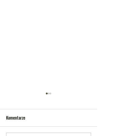
Komentarze