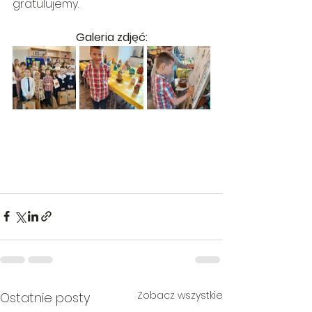
gratulujemy.
Galeria zdjęć:
Zobacz wszystkie
Ostatnie posty