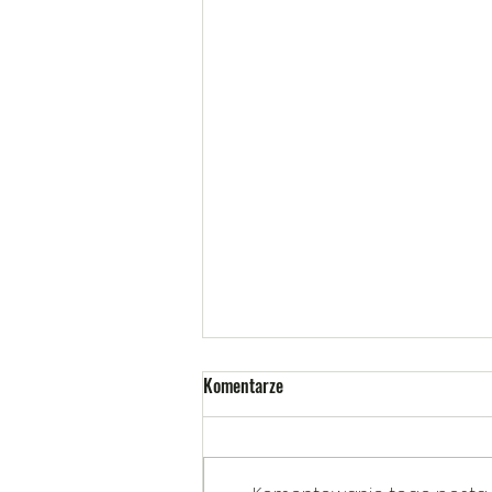
Komentarze