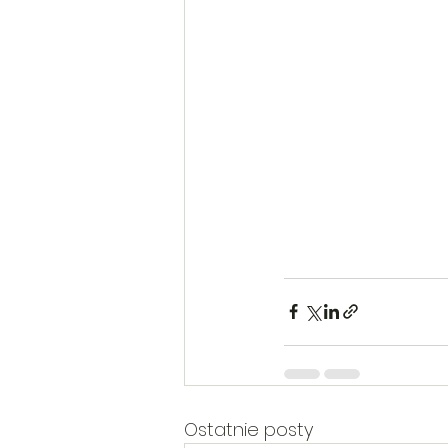
Ostatnie posty