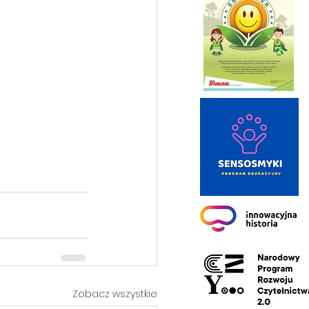
Zobacz wszystkie