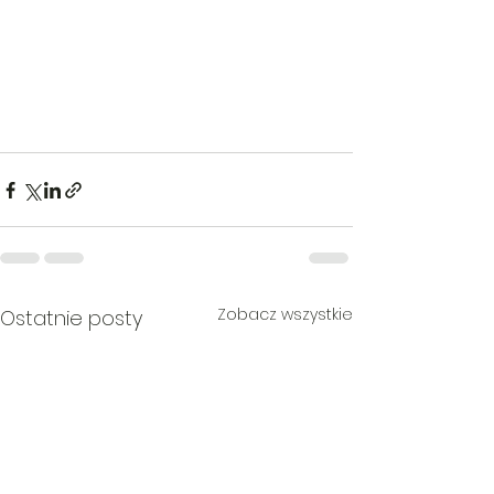
Zobacz wszystkie
Ostatnie posty