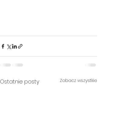
Zobacz wszystkie
Ostatnie posty