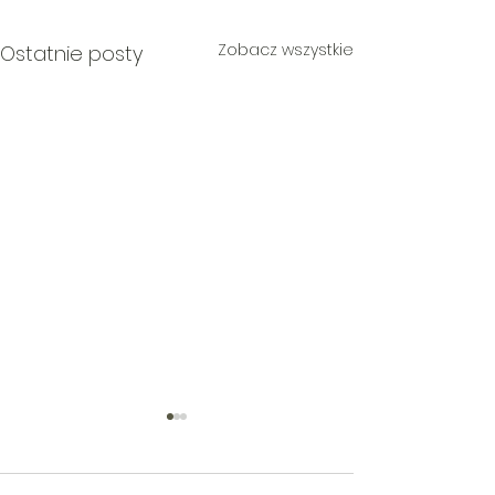
Zobacz wszystkie
Ostatnie posty