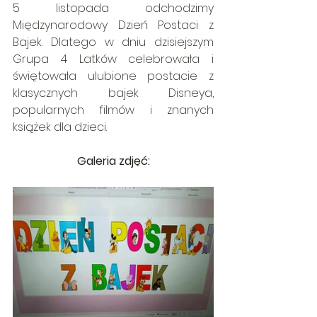
5 listopada odchodzimy 
Międzynarodowy Dzień Postaci z 
Bajek. Dlatego w dniu dzisiejszym 
Grupa 4 Latków celebrowała i 
świętowała ulubione postacie z 
klasycznych bajek Disneya, 
popularnych filmów i znanych 
książek dla dzieci.
Galeria zdjęć: