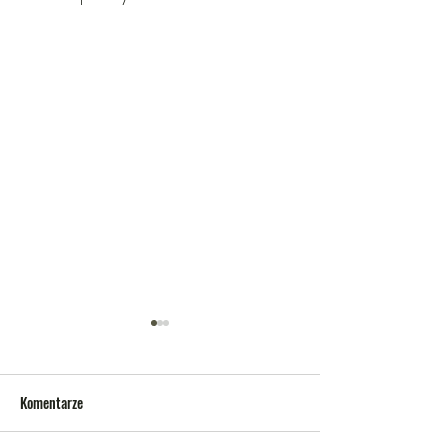
Komentarze