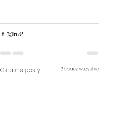
Zobacz wszystkie
Ostatnie posty