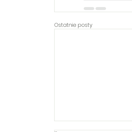
Ostatnie posty