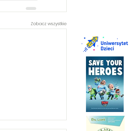
Zobacz wszystkie