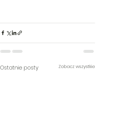
Zobacz wszystkie
Ostatnie posty