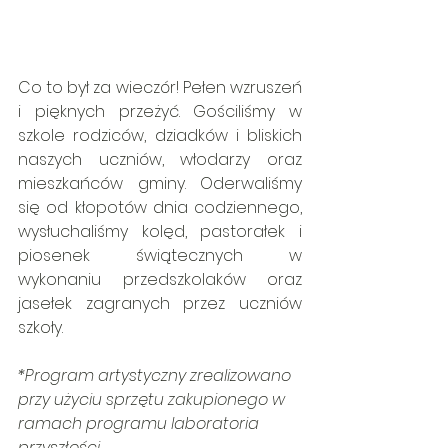
Co to był za wieczór! Pełen wzruszeń 
i pięknych przeżyć. Gościliśmy w 
szkole rodziców, dziadków i bliskich 
naszych uczniów, włodarzy oraz 
mieszkańców gminy. Oderwaliśmy 
się od kłopotów dnia codziennego, 
wysłuchaliśmy kolęd, pastorałek i 
piosenek świątecznych w 
wykonaniu przedszkolaków oraz 
jasełek zagranych przez uczniów 
szkoły.
*Program artystyczny zrealizowano 
przy użyciu sprzętu zakupionego w 
ramach programu laboratoria 
przyszłości.