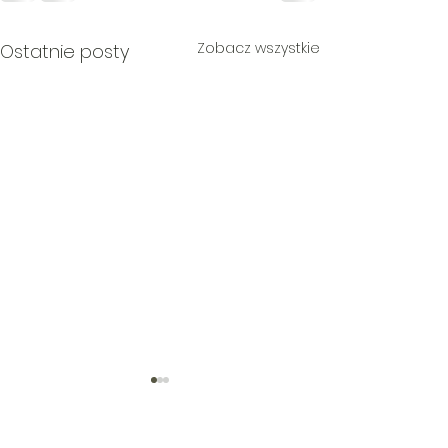
Zobacz wszystkie
Ostatnie posty