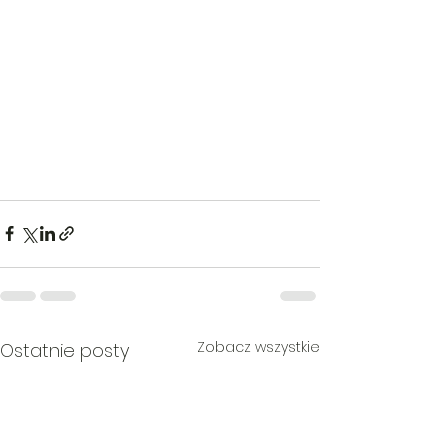
Zobacz wszystkie
Ostatnie posty