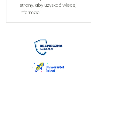
strony, aby uzyskać więcej
informacji.