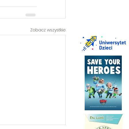
Zobacz wszystkie