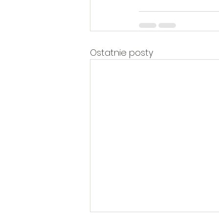
Ostatnie posty