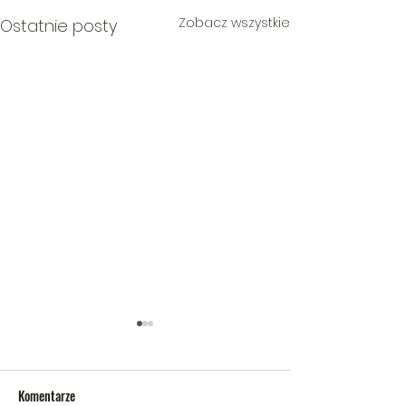
Zobacz wszystkie
Ostatnie posty
Komentarze