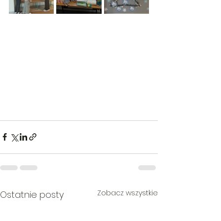
Zobacz wszystkie
Ostatnie posty