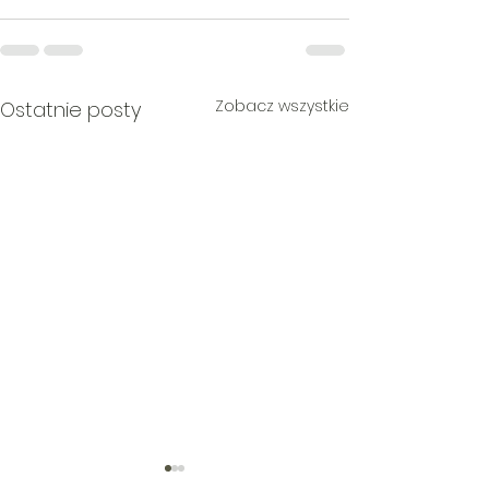
Zobacz wszystkie
Ostatnie posty