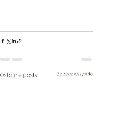
Zobacz wszystkie
Ostatnie posty