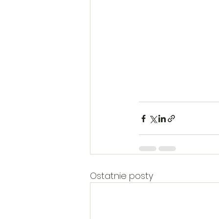
Ostatnie posty