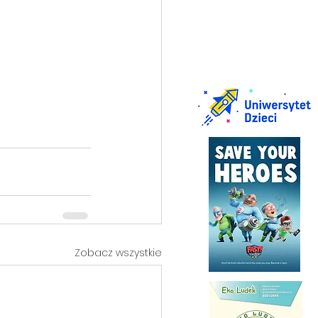
Zobacz wszystkie