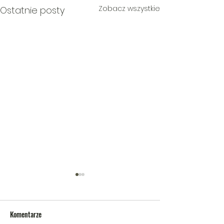
Zobacz wszystkie
Ostatnie posty
Komentarze