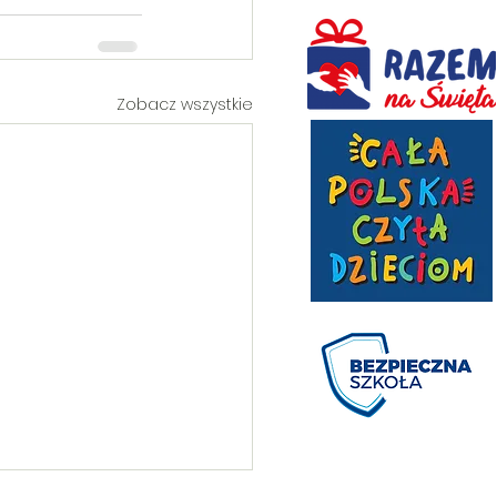
Zobacz wszystkie