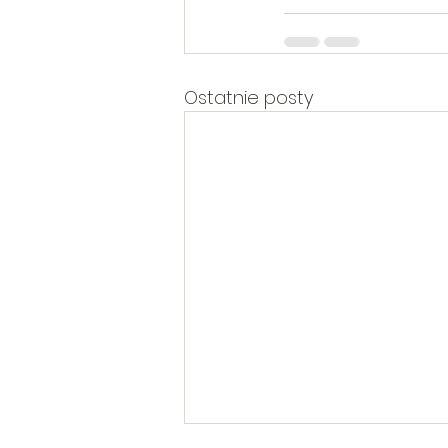
Ostatnie posty