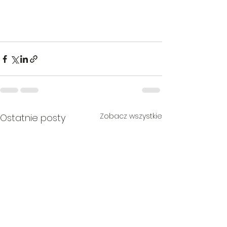
Zobacz wszystkie
Ostatnie posty