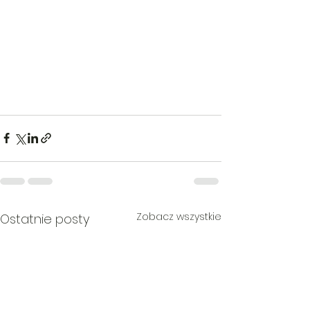
Zobacz wszystkie
Ostatnie posty