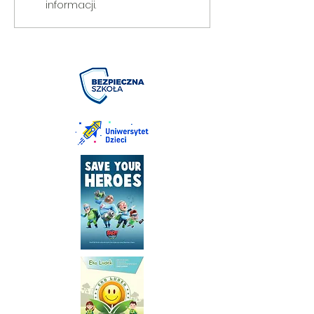
informacji.