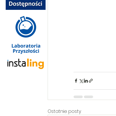
Ostatnie posty