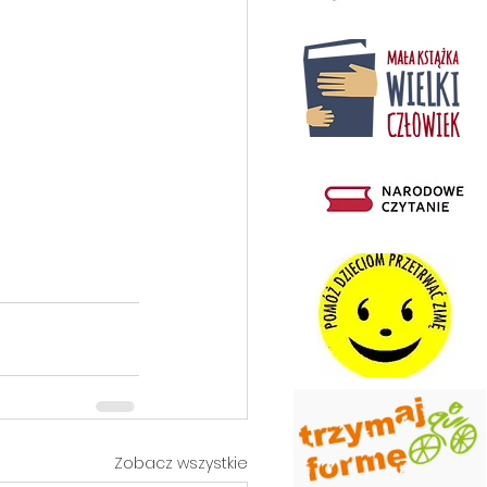
Zobacz wszystkie