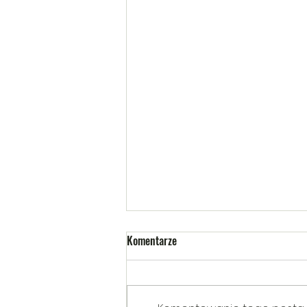
Komentarze