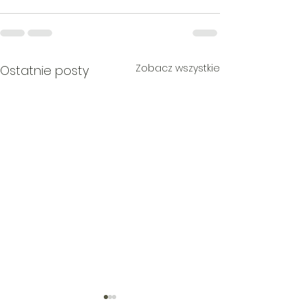
Zobacz wszystkie
Ostatnie posty