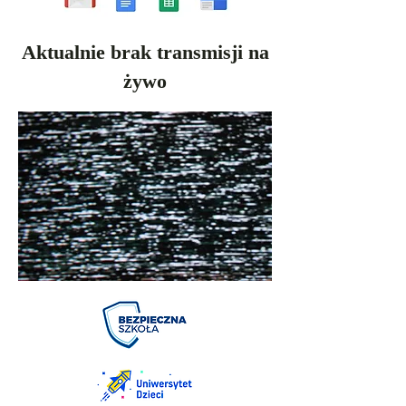
Aktualnie brak transmisji na
żywo