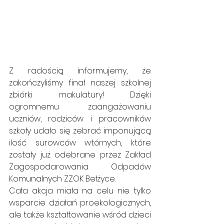
Z radością informujemy, że 
zakończyliśmy finał naszej szkolnej 
zbiórki makulatury! Dzięki 
ogromnemu zaangażowaniu 
uczniów, rodziców i pracowników 
szkoły udało się zebrać imponującą 
ilość surowców wtórnych, które 
zostały już odebrane przez Zakład 
Zagospodarowania Odpadów 
Komunalnych ZZOK Bełżyce.
Cała akcja miała na celu nie tylko 
wsparcie działań proekologicznych, 
ale także kształtowanie wśród dzieci 