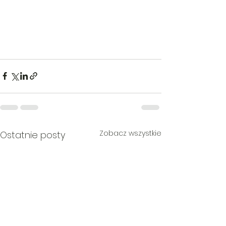
Zobacz wszystkie
Ostatnie posty