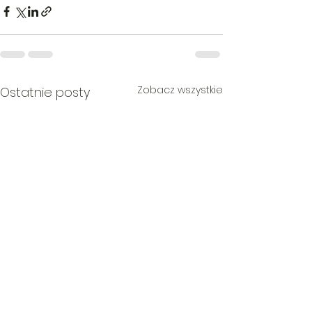
Zobacz wszystkie
Ostatnie posty