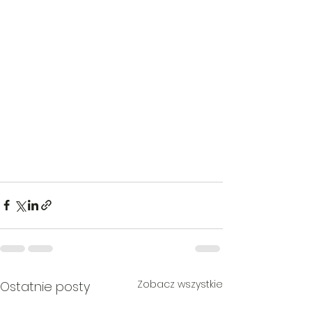
Zobacz wszystkie
Ostatnie posty