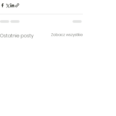
Zobacz wszystkie
Ostatnie posty