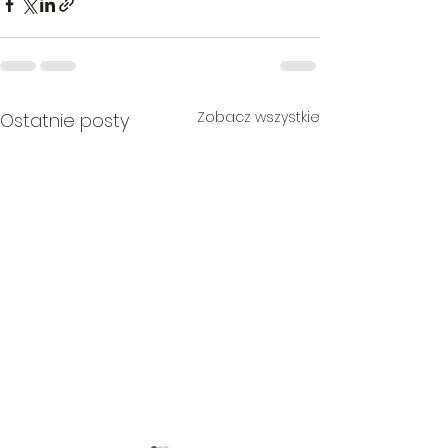
Zobacz wszystkie
Ostatnie posty