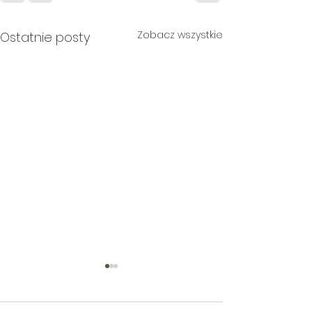
Zobacz wszystkie
Ostatnie posty