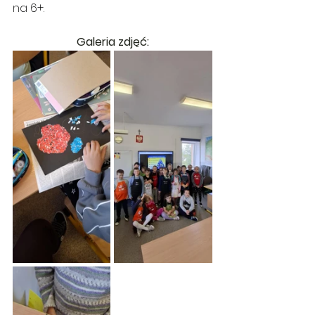
na 6+.
Galeria zdjęć: