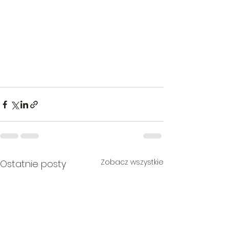
Zobacz wszystkie
Ostatnie posty