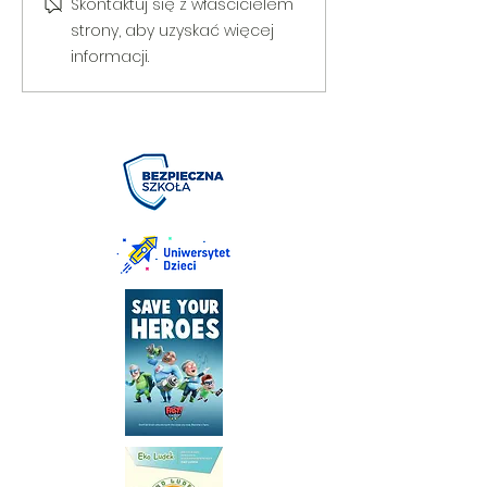
Skontaktuj się z właścicielem
strony, aby uzyskać więcej
informacji.