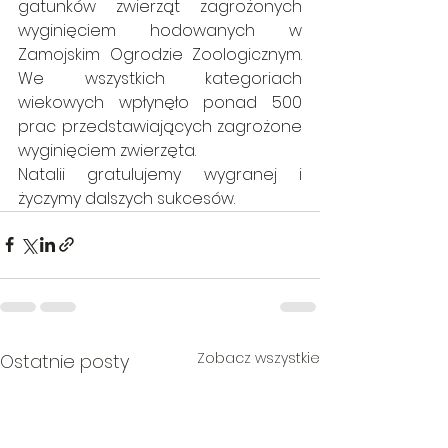
gatunków zwierząt zagrożonych 
wyginięciem hodowanych w 
Zamojskim Ogrodzie Zoologicznym. 
We wszystkich kategoriach 
wiekowych wpłynęło ponad 500 
prac przedstawiających zagrożone 
wyginięciem zwierzęta.
Natalii gratulujemy wygranej i 
życzymy dalszych sukcesów.
Zobacz wszystkie
Ostatnie posty