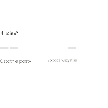
Zobacz wszystkie
Ostatnie posty