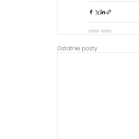
Ostatnie posty