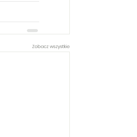
Zobacz wszystkie