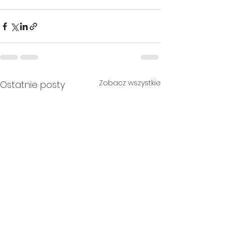
Zobacz wszystkie
Ostatnie posty