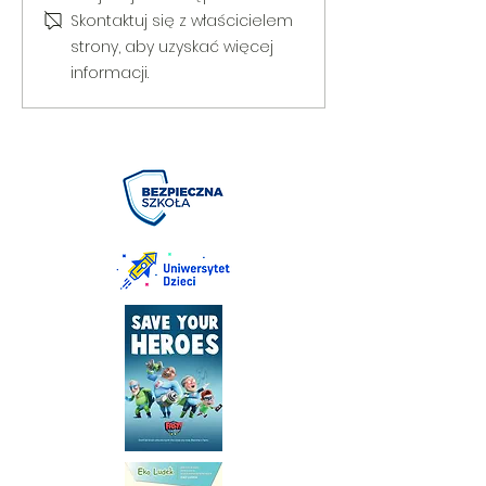
Skontaktuj się z właścicielem
strony, aby uzyskać więcej
informacji.