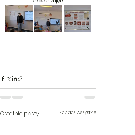
Galeria zdjęć:
Zobacz wszystkie
Ostatnie posty