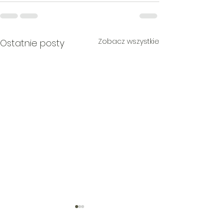
Zobacz wszystkie
Ostatnie posty