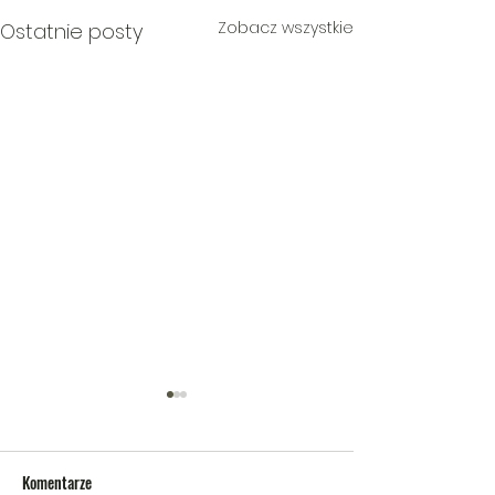
Zobacz wszystkie
Ostatnie posty
Komentarze