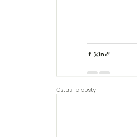
Ostatnie posty