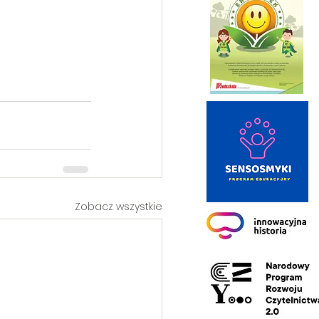
Zobacz wszystkie