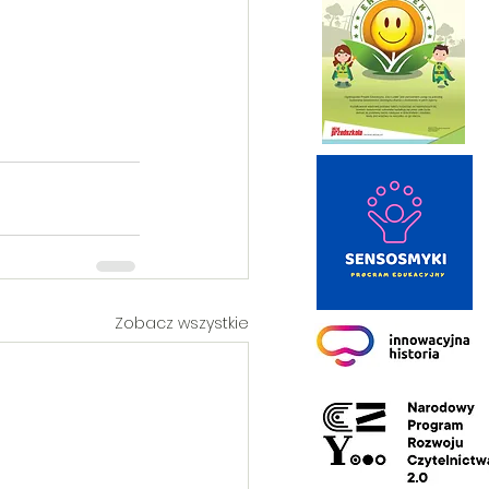
Zobacz wszystkie