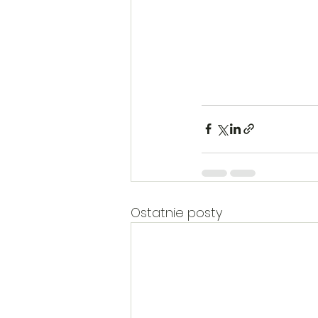
Ostatnie posty