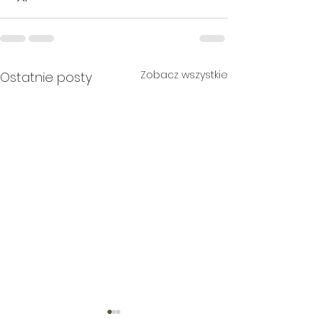
Zobacz wszystkie
Ostatnie posty