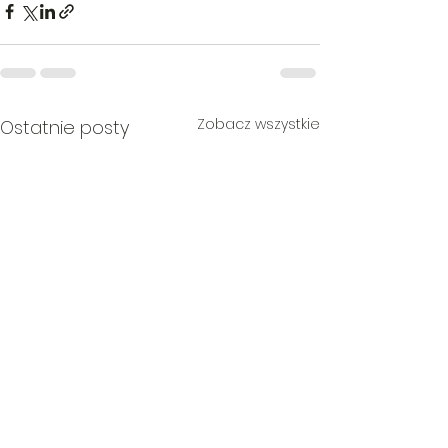
Zobacz wszystkie
Ostatnie posty